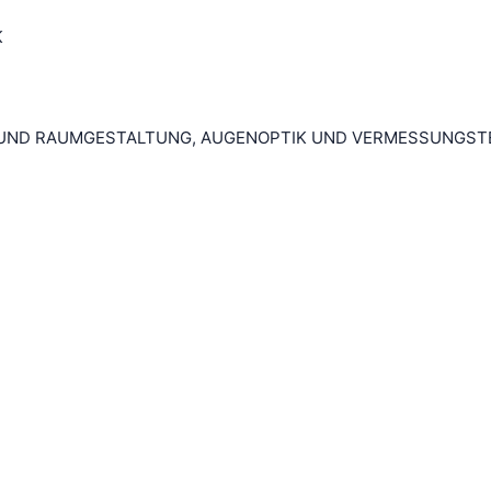
K
 UND RAUMGESTALTUNG, AUGENOPTIK UND VERMESSUNGST