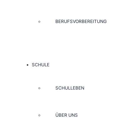
BERUFSVORBEREITUNG
SCHULE
SCHULLEBEN
ÜBER UNS