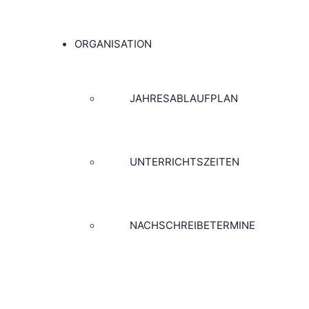
ORGANISATION
JAHRESABLAUFPLAN
UNTERRICHTSZEITEN
NACHSCHREIBETERMINE