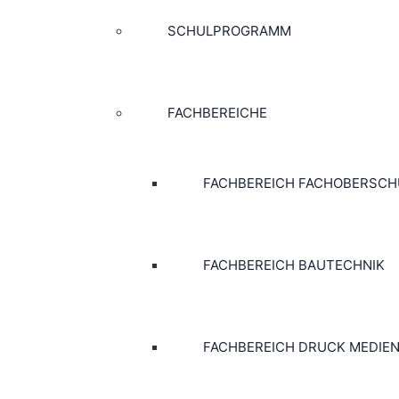
SCHULPROGRAMM
FACHBEREICHE
FACHBEREICH FACHOBERSCH
FACHBEREICH BAUTECHNIK
FACHBEREICH DRUCK MEDIE