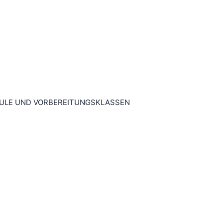
ULE UND VORBEREITUNGSKLASSEN
N