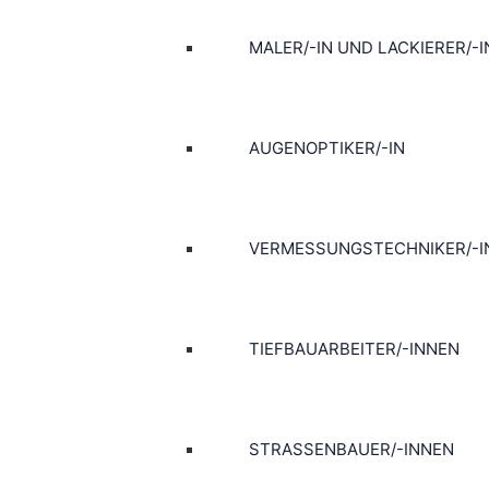
MALER/-IN UND LACKIERER/-I
AUGENOPTIKER/-IN
VERMESSUNGSTECHNIKER/-I
TIEFBAUARBEITER/-INNEN
STRASSENBAUER/-INNEN