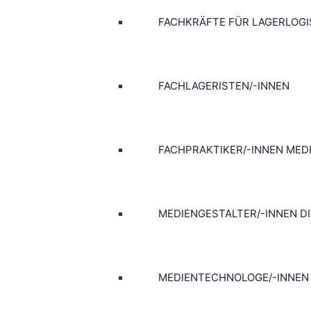
FACHKRÄFTE FÜR LAGERLOGI
FACHLAGERISTEN/-INNEN
FACHPRAKTIKER/-INNEN ME
MEDIENGESTALTER/-INNEN DI
MEDIENTECHNOLOGE/-INNEN