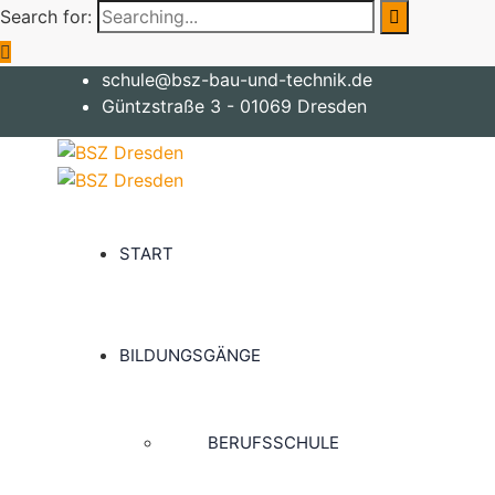
Search for:
schule@bsz-bau-und-technik.de
Güntzstraße 3 - 01069 Dresden
START
BILDUNGSGÄNGE
BERUFSSCHULE