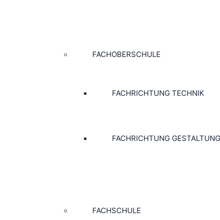
FACHOBERSCHULE
FACHRICHTUNG TECHNIK
FACHRICHTUNG GESTALTUN
FACHSCHULE