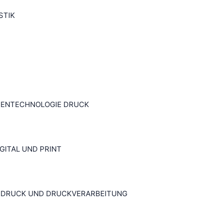
STIK
DIENTECHNOLOGIE DRUCK
GITAL UND PRINT
 DRUCK UND DRUCKVERARBEITUNG