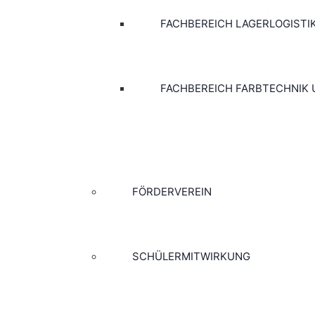
FACHBEREICH LAGERLOGISTI
FACHBEREICH FARBTECHNIK
FÖRDERVEREIN
SCHÜLERMITWIRKUNG