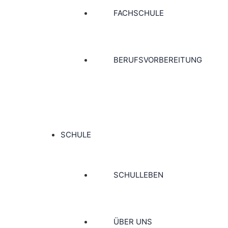
FACHSCHULE
BERUFSVORBEREITUNG
SCHULE
SCHULLEBEN
ÜBER UNS