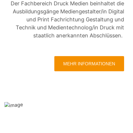
Der Fachbereich Druck Medien beinhaltet die
Ausbildungsgänge Mediengestalter/in Digital
und Print Fachrichtung Gestaltung und
Technik und Medientechnolog/in Druck mit
staatlich anerkannten Abschlüssen.
MEHR INFORMATIONEN