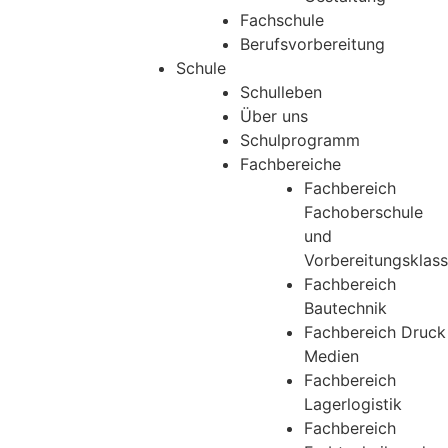
Fachschule
Berufsvorbereitung
Schule
Schulleben
Über uns
Schulprogramm
Fachbereiche
Fachbereich
Fachoberschule
und
Vorbereitungsklas
Fachbereich
Bautechnik
Fachbereich Druck
Medien
Fachbereich
Lagerlogistik
Fachbereich