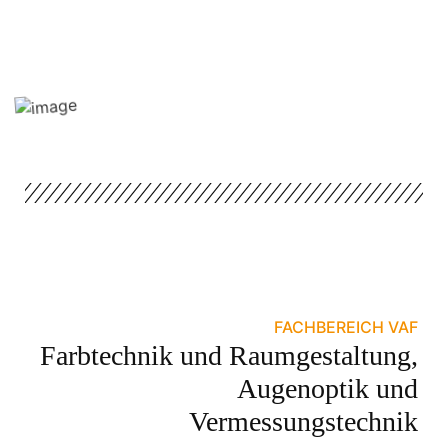
FACHBEREICH VAF
Farbtechnik und Raumgestaltung,
Augenoptik und
Vermessungstechnik