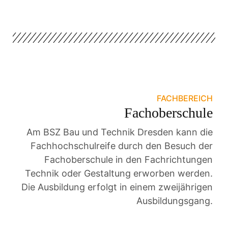
FACHBEREICH
Fachoberschule
Am BSZ Bau und Technik Dresden kann die
Fachhochschulreife durch den Besuch der
Fachoberschule in den Fachrichtungen
Technik oder Gestaltung erworben werden.
Die Ausbildung erfolgt in einem zweijährigen
Ausbildungsgang.