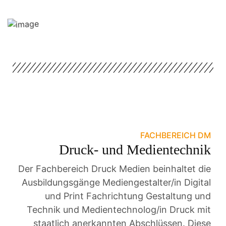
FACHBEREICH DM
Druck- und Medientechnik
Der Fachbereich Druck Medien beinhaltet die
Ausbildungsgänge Mediengestalter/in Digital
und Print Fachrichtung Gestaltung und
Technik und Medientechnolog/in Druck mit
staatlich anerkannten Abschlüssen. Diese