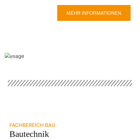
MEHR INFORMATIONEN
FACHBEREICH BAU
Bautechnik