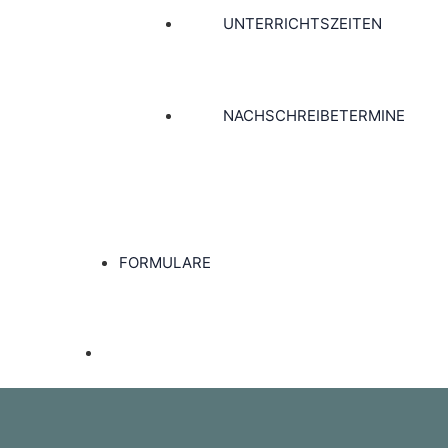
UNTERRICHTSZEITEN
NACHSCHREIBETERMINE
FORMULARE