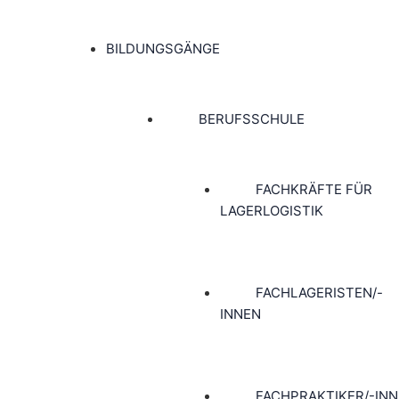
BILDUNGSGÄNGE
BERUFSSCHULE
FACHKRÄFTE FÜR
LAGERLOGISTIK
FACHLAGERISTEN/-
INNEN
FACHPRAKTIKER/-IN