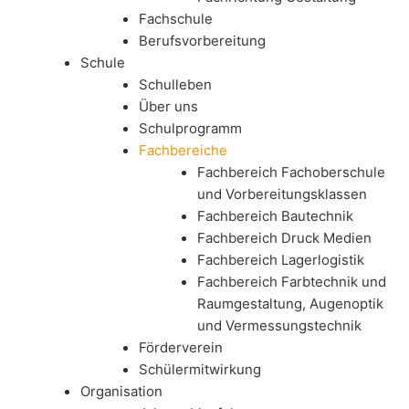
Fachschule
Berufsvorbereitung
Schule
Schulleben
Über uns
Schulprogramm
Fachbereiche
Fachbereich Fachoberschule
und Vorbereitungsklassen
Fachbereich Bautechnik
Fachbereich Druck Medien
Fachbereich Lagerlogistik
Fachbereich Farbtechnik und
Raumgestaltung, Augenoptik
und Vermessungstechnik
Förderverein
Schülermitwirkung
Organisation