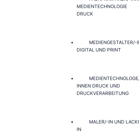
MEDIENTECHNOLOGIE
DRUCK
MEDIENGESTALTER/-
DIGITAL UND PRINT
MEDIENTECHNOLOGE
INNEN DRUCK UND
DRUCKVERARBEITUNG
MALER/-IN UND LACKI
IN