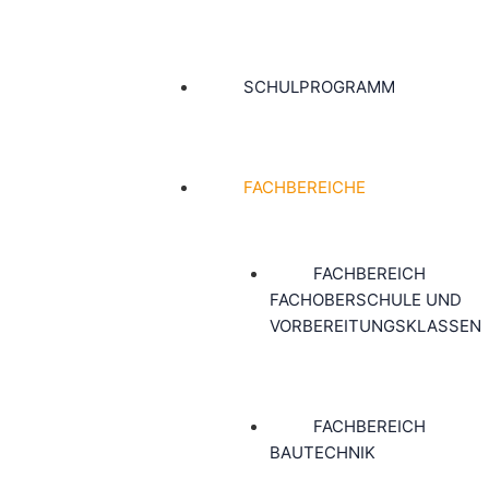
SCHULPROGRAMM
FACHBEREICHE
FACHBEREICH
FACHOBERSCHULE UND
VORBEREITUNGSKLASSEN
FACHBEREICH
BAUTECHNIK