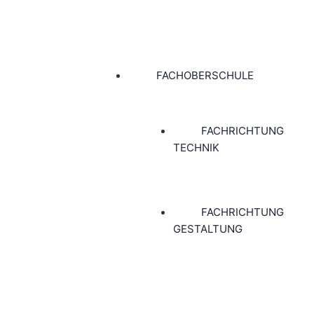
FACHOBERSCHULE
FACHRICHTUNG
TECHNIK
FACHRICHTUNG
GESTALTUNG