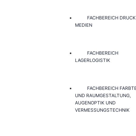
FACHBEREICH DRUCK
MEDIEN
FACHBEREICH
LAGERLOGISTIK
FACHBEREICH FARBT
UND RAUMGESTALTUNG,
AUGENOPTIK UND
VERMESSUNGSTECHNIK