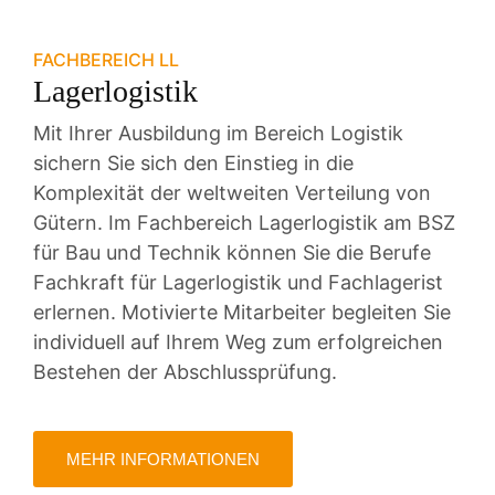
FACHBEREICH LL
Lagerlogistik
Mit Ihrer Ausbildung im Bereich Logistik
sichern Sie sich den Einstieg in die
Komplexität der weltweiten Verteilung von
Gütern. Im Fachbereich Lagerlogistik am BSZ
für Bau und Technik können Sie die Berufe
Fachkraft für Lagerlogistik und Fachlagerist
erlernen. Motivierte Mitarbeiter begleiten Sie
individuell auf Ihrem Weg zum erfolgreichen
Bestehen der Abschlussprüfung.
MEHR INFORMATIONEN