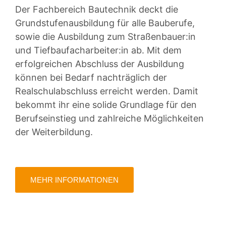
Der Fachbereich Bautechnik deckt die
Grundstufenausbildung für alle Bauberufe,
sowie die Ausbildung zum Straßenbauer:in
und Tiefbaufacharbeiter:in ab. Mit dem
erfolgreichen Abschluss der Ausbildung
können bei Bedarf nachträglich der
Realschulabschluss erreicht werden. Damit
bekommt ihr eine solide Grundlage für den
Berufseinstieg und zahlreiche Möglichkeiten
der Weiterbildung.
MEHR INFORMATIONEN