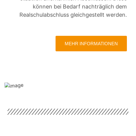
können bei Bedarf nachträglich dem
Realschulabschluss gleichgestellt werden.
MEHR INFORMATIONEN