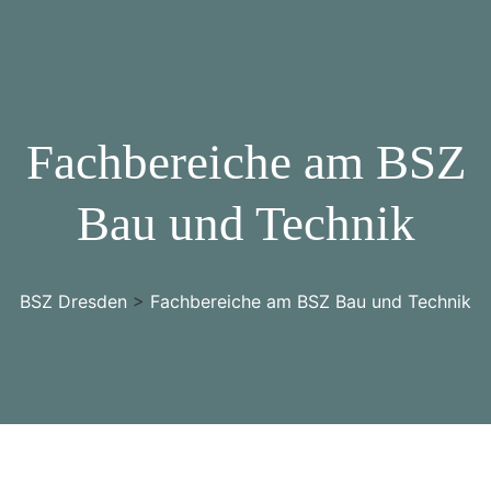
Fachbereiche am BSZ
Bau und Technik
BSZ Dresden
>
Fachbereiche am BSZ Bau und Technik