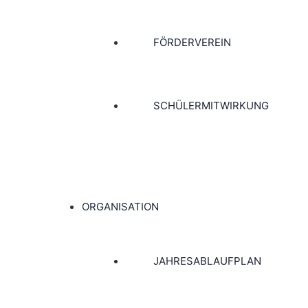
FÖRDERVEREIN
SCHÜLERMITWIRKUNG
ORGANISATION
JAHRESABLAUFPLAN