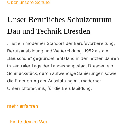
Über unsere Schule
Unser Berufliches Schulzentrum
Bau und Technik Dresden
... ist ein moderner Standort der Berufsvorbereitung,
Berufsausbildung und Weiterbildung. 1952 als die
„Bauschule“ gegründet, entstand in den letzten Jahren
in zentraler Lage der Landeshauptstadt Dresden ein
Schmuckstück, durch aufwendige Sanierungen sowie
die Erneuerung der Ausstattung mit moderner
Unterrichtstechnik, für die Berufsbildung.
mehr erfahren
Finde deinen Weg