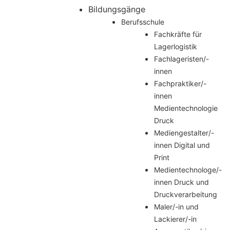
Bildungsgänge
Berufsschule
Fachkräfte für
Lagerlogistik
Fachlageristen/-
innen
Fachpraktiker/-
innen
Medientechnologie
Druck
Mediengestalter/-
innen Digital und
Print
Medientechnologe/-
innen Druck und
Druckverarbeitung
Maler/-in und
Lackierer/-in