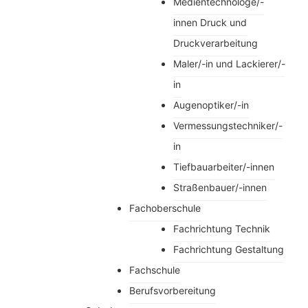
Medientechnologe/-
innen Druck und
Druckverarbeitung
Maler/-in und Lackierer/-
in
Augenoptiker/-in
Vermessungstechniker/-
in
Tiefbauarbeiter/-innen
Straßenbauer/-innen
Fachoberschule
Fachrichtung Technik
Fachrichtung Gestaltung
Fachschule
Berufsvorbereitung