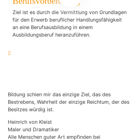
Berufsvorbereitung
Ziel ist es durch die Vermittlung von Grundlagen
für den Erwerb beruflicher Handlungsfähigkeit
an eine Berufsausbildung in einem
Ausbildungsberuf heranzuführen.
Bildung schien mir das einzige Ziel, das des
Bestrebens, Wahrheit der einzige Reichtum, der des
Besitzes würdig ist.
Heinrich von Kleist
Maler und Dramatiker
Alle Menschen guter Art empfinden bei