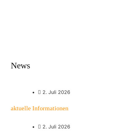
News
2. Juli 2026
aktuelle Informationen
2. Juli 2026