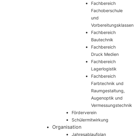
Fachbereich
Fachoberschule
und
Vorbereitungsklassen
Fachbereich
Bautechnik
Fachbereich
Druck Medien
Fachbereich
Lagerlogistik
Fachbereich
Farbtechnik und
Raumgestaltung,
Augenoptik und
Vermessungstechnik
Förderverein
Schülermitwirkung
Organisation
Jahresablaufplan