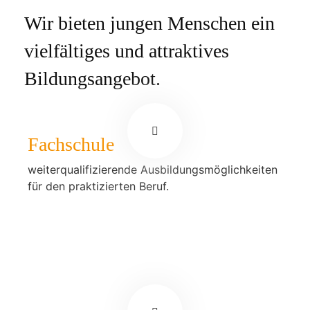
Wir bieten jungen Menschen ein
vielfältiges und attraktives
Bildungsangebot.
Fachschule
weiterqualifizierende Ausbildungsmöglichkeiten
für den praktizierten Beruf.