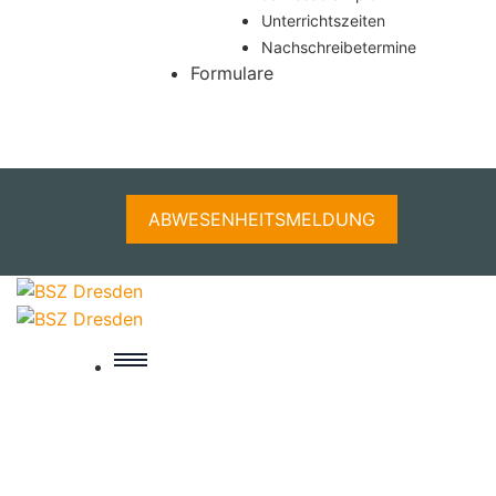
Unterrichtszeiten
Nachschreibetermine
Formulare
ABWESENHEITSMELDUNG