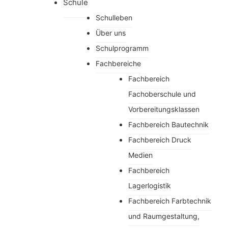
Schule
Schulleben
Über uns
Schulprogramm
Fachbereiche
Fachbereich
Fachoberschule und
Vorbereitungsklassen
Fachbereich Bautechnik
Fachbereich Druck
Medien
Fachbereich
Lagerlogistik
Fachbereich Farbtechnik
und Raumgestaltung,