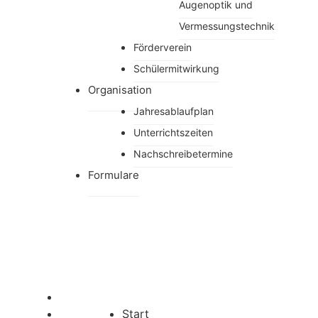
Augenoptik und
Vermessungstechnik
Förderverein
Schülermitwirkung
Organisation
Jahresablaufplan
Unterrichtszeiten
Nachschreibetermine
Formulare
Start