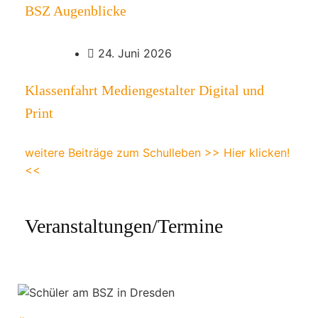
BSZ Augenblicke
24. Juni 2026
Klassenfahrt Mediengestalter Digital und
Print
weitere Beiträge zum Schulleben >> Hier klicken!
<<
Veranstaltungen/Termine