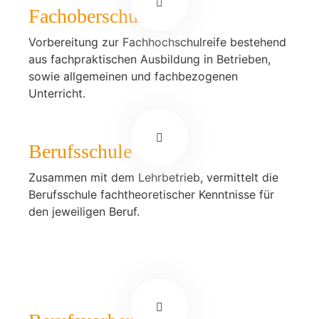
Fachoberschule
Vorbereitung zur Fachhochschulreife bestehend
aus fachpraktischen Ausbildung in Betrieben,
sowie allgemeinen und fachbezogenen
Unterricht.
Berufsschule
Zusammen mit dem Lehrbetrieb, vermittelt die
Berufsschule fachtheoretischer Kenntnisse für
den jeweiligen Beruf.