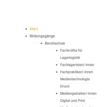
Start
Bildungsgänge
Berufsschule
Fachkräfte für
Lagerlogistik
Fachlageristen/-innen
Fachpraktiker/-innen
Medientechnologie
Druck
Mediengestalter/-innen
Digital und Print