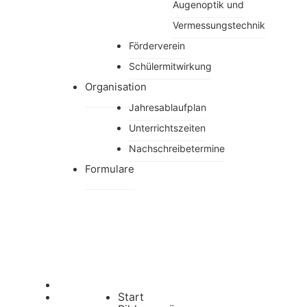
Augenoptik und
Vermessungstechnik
Förderverein
Schülermitwirkung
Organisation
Jahresablaufplan
Unterrichtszeiten
Nachschreibetermine
Formulare
Start