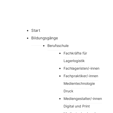
Start
Bildungsgänge
Berufsschule
Fachkräfte für
Lagerlogistik
Fachlageristen/-innen
Fachpraktiker/-innen
Medientechnologie
Druck
Mediengestalter/-innen
Digital und Print