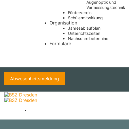
Augenoptik und
Vermessungstechnik
Förderverein
Schülermitwirkung
Organisation
Jahresablaufplan
Unterrichtszeiten
Nachschreibetermine
Formulare
Abwesenheitsmeldung