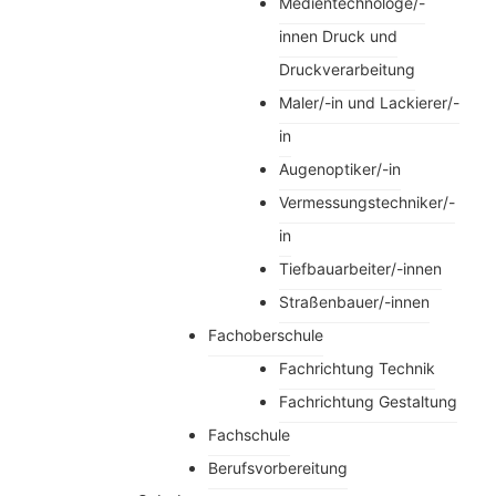
Medientechnologe/-
innen Druck und
Druckverarbeitung
Maler/-in und Lackierer/-
in
Augenoptiker/-in
Vermessungstechniker/-
in
Tiefbauarbeiter/-innen
Straßenbauer/-innen
Fachoberschule
Fachrichtung Technik
Fachrichtung Gestaltung
Fachschule
Berufsvorbereitung