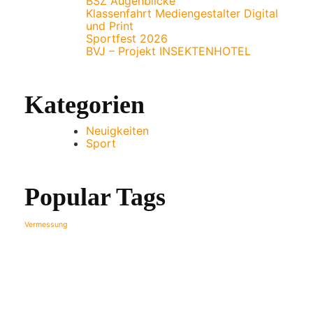
BSZ Augenblicke
Klassenfahrt Mediengestalter Digital
und Print
Sportfest 2026
BVJ – Projekt INSEKTENHOTEL
Kategorien
Neuigkeiten
Sport
Popular Tags
Vermessung