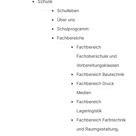
Schule
Schulleben
Über uns
Schulprogramm
Fachbereiche
Fachbereich
Fachoberschule und
Vorbereitungsklassen
Fachbereich Bautechnik
Fachbereich Druck
Medien
Fachbereich
Lagerlogistik
Fachbereich Farbtechnik
und Raumgestaltung,