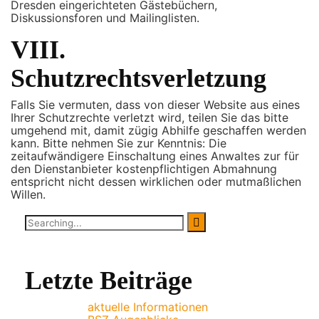
Dresden eingerichteten Gästebüchern,
Diskussionsforen und Mailinglisten.
VIII.
Schutzrechtsverletzung
Falls Sie vermuten, dass von dieser Website aus eines
Ihrer Schutzrechte verletzt wird, teilen Sie das bitte
umgehend mit, damit zügig Abhilfe geschaffen werden
kann. Bitte nehmen Sie zur Kenntnis: Die
zeitaufwändigere Einschaltung eines Anwaltes zur für
den Dienstanbieter kostenpflichtigen Abmahnung
entspricht nicht dessen wirklichen oder mutmaßlichen
Willen.
Search
for:
Letzte Beiträge
aktuelle Informationen