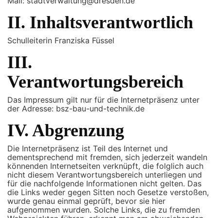
Mail: stadtverwaltung@dresden.de
II. Inhaltsverantwortlich
Schulleiterin Franziska Füssel
III.
Verantwortungsbereich
Das Impressum gilt nur für die Internetpräsenz unter
der Adresse: bsz-bau-und-technik.de
IV. Abgrenzung
Die Internetpräsenz ist Teil des Internet und
dementsprechend mit fremden, sich jederzeit wandeln
könnenden Internetseiten verknüpft, die folglich auch
nicht diesem Verantwortungsbereich unterliegen und
für die nachfolgende Informationen nicht gelten. Das
die Links weder gegen Sitten noch Gesetze verstoßen,
wurde genau einmal geprüft, bevor sie hier
aufgenommen wurden. Solche Links, die zu fremden