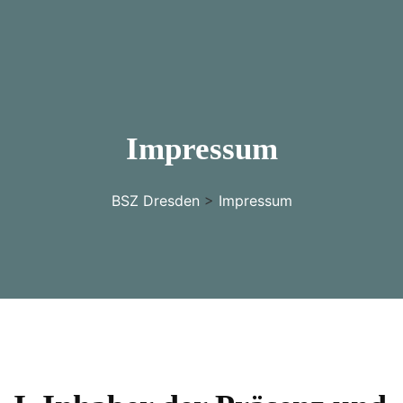
Impressum
BSZ Dresden
>
Impressum