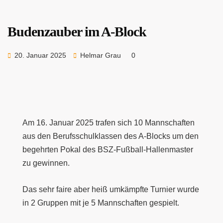
Budenzauber im A-Block
20. Januar 2025
Helmar Grau
0
Am 16. Januar 2025 trafen sich 10 Mannschaften
aus den Berufsschulklassen des A-Blocks um den
begehrten Pokal des BSZ-Fußball-Hallenmaster
zu gewinnen.
Das sehr faire aber heiß umkämpfte Turnier wurde
in 2 Gruppen mit je 5 Mannschaften gespielt.