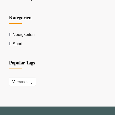
Kategorien
Neuigkeiten
Sport
Popular Tags
Vermessung