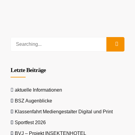
Letzte Beiträge
aktuelle Informationen
BSZ Augenblicke
Klassenfahrt Mediengestalter Digital und Print
Sportfest 2026
BVJ – Projekt INSEKTENHOTEL