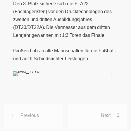
Den 3. Platz sicherte sich die FLA23
(Fachlageristen) vor den Drucktechnologen des
zweiten und dritten Ausbildungsjahres
(
DT23/DT22A
). Die Vermesser aus dem dritten
Lehrjahr gewannen mit 1;3 Toren das Finale.
Großes Lob an alle Mannschaften für die Fußball-
und auch Schiedsrichter-Leistungen.
Previous
Next