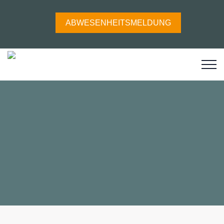
ABWESENHEITSMELDUNG