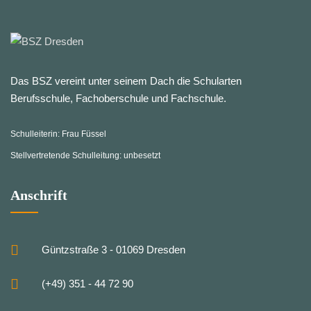
Das BSZ vereint unter seinem Dach die Schularten
Berufsschule, Fachoberschule und Fachschule.
Schulleiterin: Frau Füssel
Stellvertretende Schulleitung: unbesetzt
Anschrift
Güntzstraße 3 - 01069 Dresden
(+49) 351 - 44 72 90